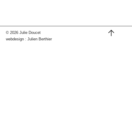
© 2026 Julie Doucet
webdesign :
Julien Berthier