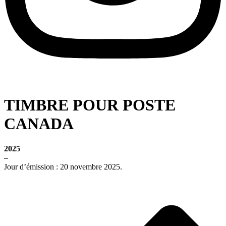
TIMBRE POUR POSTE
CANADA
2025
–
Jour d’émission : 20 novembre 2025.