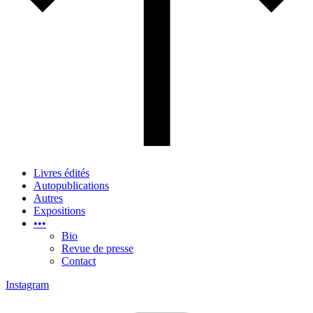
Livres édités
Autopublications
Autres
Expositions
•••
Bio
Revue de presse
Contact
Instagram