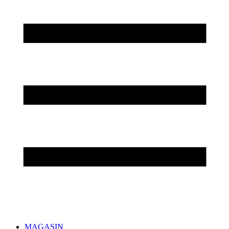
MAGASIN