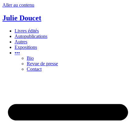
Aller au contenu
Julie Doucet
Livres édités
Autopublications
Autres
Expositions
•••
Bio
Revue de presse
Contact