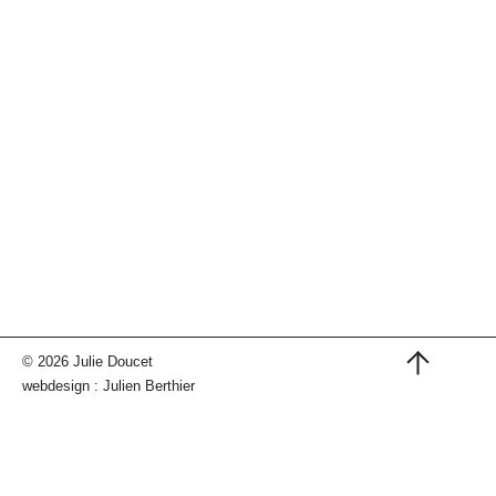
© 2026 Julie Doucet
webdesign :
Julien Berthier