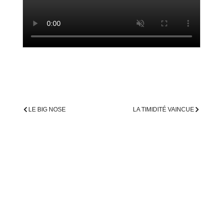
LE BIG NOSE
LA TIMIDITÉ VAINCUE